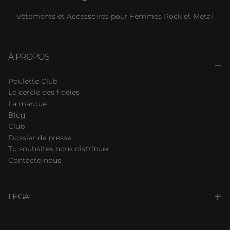
Vêtements et Accessoires pour Femmes Rock et Metal
À PROPOS
Poulette Club
Le cercle des fidèles
La marque
Blog
Club
Dossier de presse
Tu souhaites nous distribuer
Contacte-nous
LEGAL