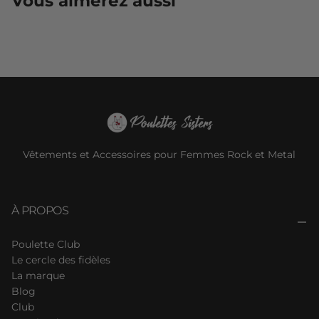
Vous aimerez aussi
Vêtements et Accessoires pour Femmes Rock et Metal
À PROPOS
Poulette Club
Le cercle des fidèles
La marque
Blog
Club