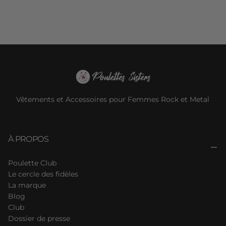
Vêtements et Accessoires pour Femmes Rock et Metal
À PROPOS
Poulette Club
Le cercle des fidèles
La marque
Blog
Club
Dossier de presse