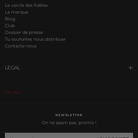
Le cercle des fidèles
La marque
Blog
Club
Dossier de presse
Tu souhaites nous distribuer
Contacte-nous
LEGAL
FR / EN
NEWSLETTER
On ne spam pas, promis !
Votre e-mail