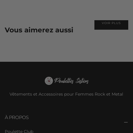
VOIR PLUS
Vous aimerez aussi
Vêtements et Accessoires pour Femmes Rock et Metal
À PROPOS
Poulette Club