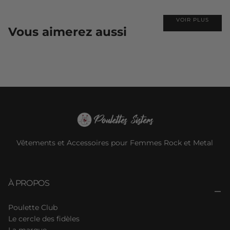
VOIR PLUS
Vous aimerez aussi
Vêtements et Accessoires pour Femmes Rock et Metal
À PROPOS
Poulette Club
Le cercle des fidèles
La marque