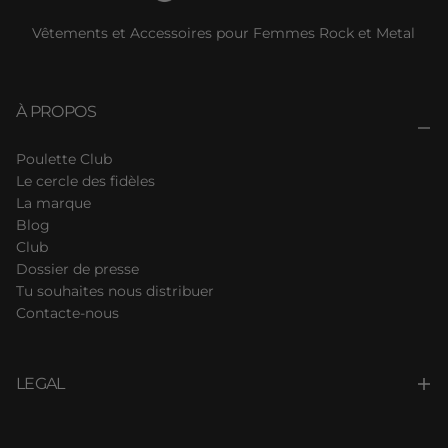
Vêtements et Accessoires pour Femmes Rock et Metal
À PROPOS
Poulette Club
Le cercle des fidèles
La marque
Blog
Club
Dossier de presse
Tu souhaites nous distribuer
Contacte-nous
LEGAL